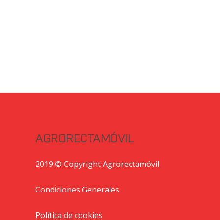
AGRORECTAMÓVIL
2019 © Copyright Agrorectamóvil
Condiciones Generales
Política de cookies