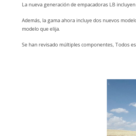
La nueva generación de empacadoras LB incluyen 
Además, la gama ahora incluye dos nuevos modelos,
modelo que elija.
Se han revisado múltiples componentes, Todos est