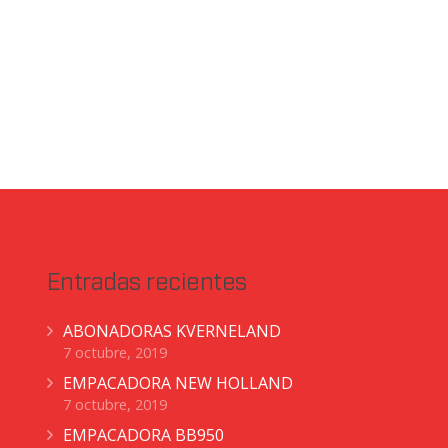
Entradas recientes
ABONADORAS KVERNELAND
7 octubre, 2019
EMPACADORA NEW HOLLAND
7 octubre, 2019
EMPACADORA BB950