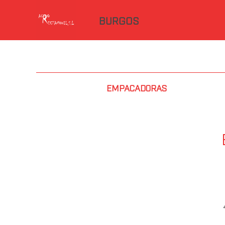
BURGOS
EMPACADORAS