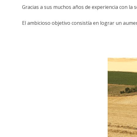
Gracias a sus muchos años de experiencia con la
El ambicioso objetivo consistía en lograr un aume