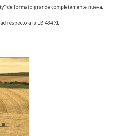
sity” de formato grande completamente nueva.
ad respecto a la LB 434 XL