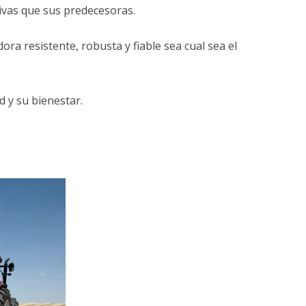
vas que sus predecesoras.
a resistente, robusta y fiable sea cual sea el
 y su bienestar.